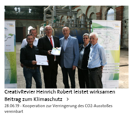
CreativRevier Heinrich Robert leistet wirksamen
Beitrag zum Klimaschutz
28.06.19 - Kooperation zur Verringerung des CO2-Ausstoßes
vereinbart