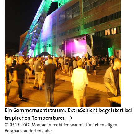
Ein Sommernachtstraum: ExtraSchicht begeistert bei
tropischen Temperaturen
01.07.19 - RAG Montan Immobilien war mit fünf ehemaligen
Bergbaustandorten dabei