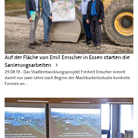
Auf der Fläche von Emil Emscher in Essen starten die
Sanierungsarbeiten
29.08.19 - Das Stadtentwicklungsprojekt Freiheit Emscher nimmt
damit nur zwei Jahre nach Beginn der Machbarkeitsstudie konkrete
Formen an ...