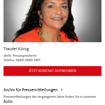
Traudel König
stellv. Pressesprecherin
Telefon: 06831 4889-3901
JETZT KONTAKT AUFNEHMEN
Archiv für Pressemitteilungen
Pressemitteilungen der vergangenen Jahre finden Sie in unserem
Archiv
.