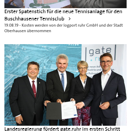
Erster Spatenstich für die neue Tennisanlage für den
Buschhausener Tennisclub
19.08.19 - Kosten werden von der logport ruhr GmbH und der Stadt
Oberhausen übernommen
Landesregierung fördert gate.ruhr im ersten Schritt