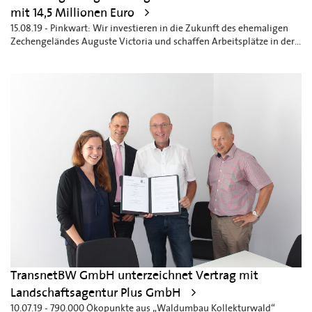
mit 14,5 Millionen Euro
15.08.19 - Pinkwart: Wir investieren in die Zukunft des ehemaligen
Zechengeländes Auguste Victoria und schaffen Arbeitsplätze in der...
TransnetBW GmbH unterzeichnet Vertrag mit
Landschaftsagentur Plus GmbH
10.07.19 - 790.000 Ökopunkte aus „Waldumbau Kollekturwald“