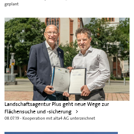
geplant
Landschaftsagentur Plus geht neue Wege zur
Flächensuche und -sicherung
08.07.19 - Kooperation mit alta4 AG unterzeichnet