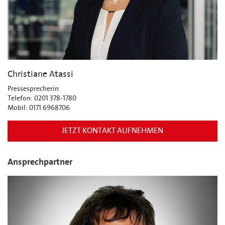
Christiane Atassi
Pressesprecherin
Telefon: 0201 378-1780
Mobil: 0171 6968706
JETZT KONTAKT AUFNEHMEN
Ansprechpartner