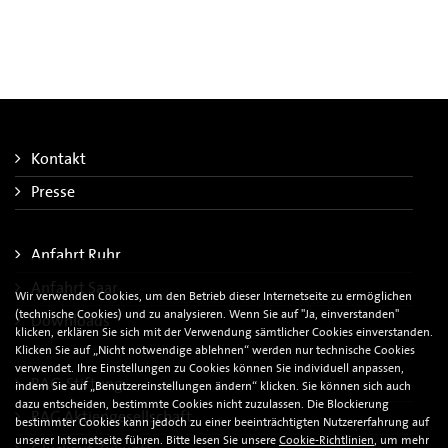
Kontakt
Presse
Anfahrt Ruhr
Anfahrt Saar
Wir verwenden Cookies, um den Betrieb dieser Internetseite zu ermöglichen
(technische Cookies) und zu analysieren. Wenn Sie auf "Ja, einverstanden"
Downloads
klicken, erklären Sie sich mit der Verwendung sämtlicher Cookies einverstanden.
Klicken Sie auf „Nicht notwendige ablehnen“ werden nur technische Cookies
verwendet. Ihre Einstellungen zu Cookies können Sie individuell anpassen,
RAG-Stiftung
indem Sie auf „Benutzereinstellungen ändern“ klicken. Sie können sich auch
dazu entscheiden, bestimmte Cookies nicht zuzulassen. Die Blockierung
RAG Aktiengesellschaft
bestimmter Cookies kann jedoch zu einer beeinträchtigten Nutzererfahrung auf
unserer Internetseite führen. Bitte lesen Sie unsere
Cookie-Richtlinien
, um mehr