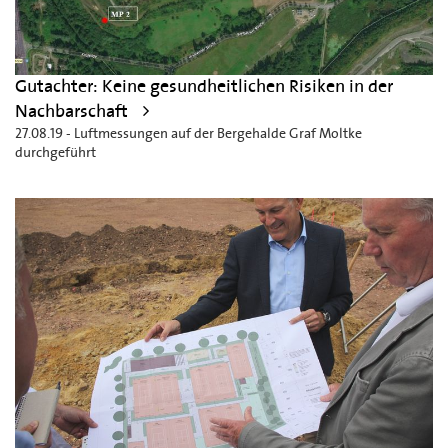
Gutachter: Keine gesundheitlichen Risiken in der
Nachbarschaft
27.08.19 - Luftmessungen auf der Bergehalde Graf Moltke
durchgeführt