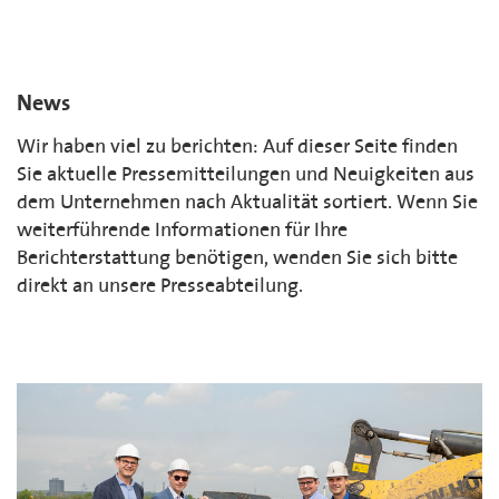
News
Wir haben viel zu berichten: Auf dieser Seite finden
Sie aktuelle Pressemitteilungen und Neuigkeiten aus
dem Unternehmen nach Aktualität sortiert. Wenn Sie
weiterführende Informationen für Ihre
Berichterstattung benötigen, wenden Sie sich bitte
direkt an unsere Presseabteilung.