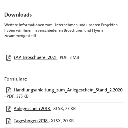
Downloads
Weitere Informationen zum Unternehmen und unseren Projekten
haben wir Ihnen in verschiedenen Broschüren und Flyern
zusammengestellt.
LAP_Broschuere_2021
PDF,
2 MB
Formulare
Handlungsanleitung_zum_Anlegeschein_Stand_2.2020
PDF,
375 KB
Anlegeschein 2018
XLSX,
23 KB
Tagesbogen 2018
XLSX,
20 KB