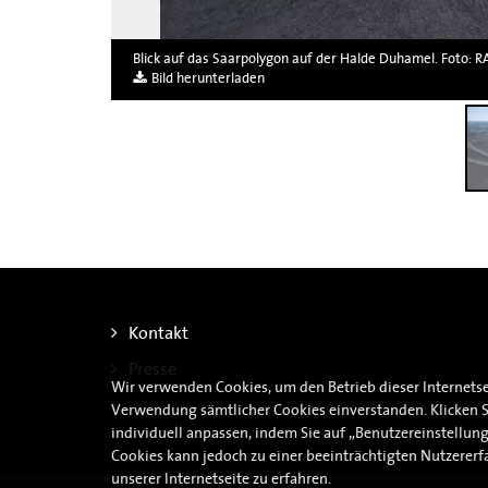
Blick auf das Saarpolygon auf der Halde Duhamel. Foto:
Bild herunterladen
Kontakt
Presse
Wir verwenden Cookies, um den Betrieb dieser Internetsei
Verwendung sämtlicher Cookies einverstanden. Klicken S
individuell anpassen, indem Sie auf „Benutzereinstellun
Cookies kann jedoch zu einer beeinträchtigten Nutzererfa
unserer Internetseite zu erfahren.