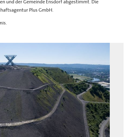
en und der Gemeinde Ensdorf abgestimmt. Die
schaftsagentur Plus GmbH.
nis.