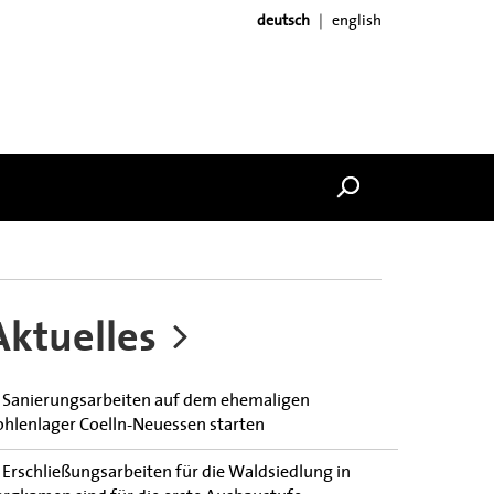
deutsch
english
Aktuelles
Sanierungsarbeiten auf dem ehemaligen
ohlenlager Coelln-Neuessen starten
Erschließungsarbeiten für die Waldsiedlung in