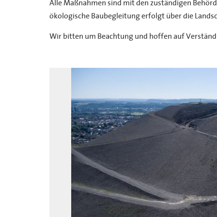
Alle Maßnahmen sind mit den zuständigen Behörd
ökologische Baubegleitung erfolgt über die Land
Wir bitten um Beachtung und hoffen auf Verständ