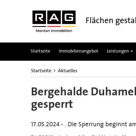
Flächen gestal
Startseite
Immobilienangebot
Leistungen
Startseite
Aktuelles
Bergehalde Duhamel 
gesperrt
17.05.2024 - . Die Sperrung beginnt a