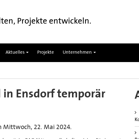
ten, Projekte entwickeln.
Aktuelles
Projekte
Unternehmen
in Ensdorf temporär
K
m Mittwoch, 22. Mai 2024.