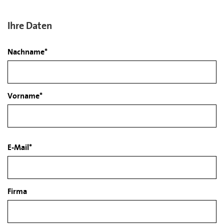
Ihre Daten
Nachname*
Vorname*
E-Mail*
Firma