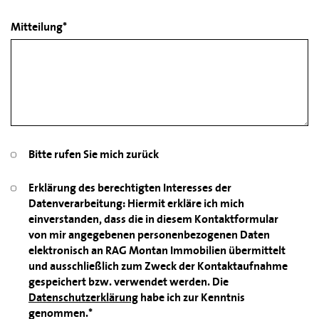
Mitteilung*
Bitte rufen Sie mich zurück
Erklärung des berechtigten Interesses der
Datenverarbeitung:
Hiermit erkläre ich mich
einverstanden, dass die in diesem Kontaktformular
von mir angegebenen personenbezogenen Daten
elektronisch an RAG Montan Immobilien übermittelt
und ausschließlich zum Zweck der Kontaktaufnahme
gespeichert bzw. verwendet werden. Die
Datenschutzerklärung
habe ich zur Kenntnis
genommen.*