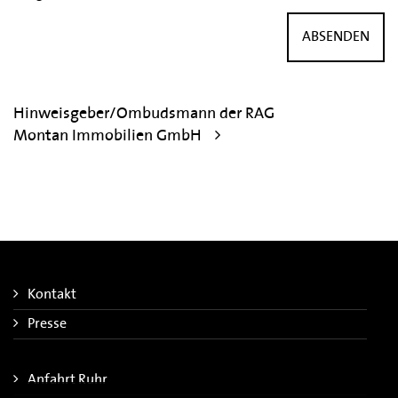
ABSENDEN
Hinweisgeber/Ombudsmann der RAG
Montan Immobilien GmbH
Kontakt
Presse
Anfahrt Ruhr