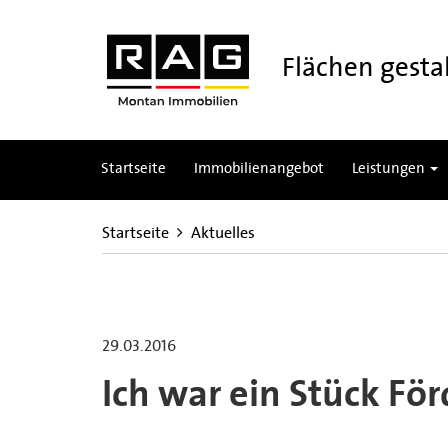
Flächen gestal
Startseite
Immobilienangebot
Leistungen
Startseite
Aktuelles
29.03.2016
Ich war ein Stück Fö