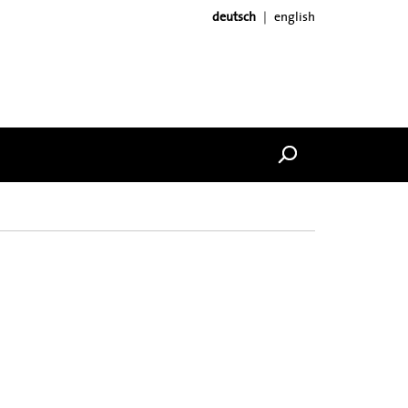
deutsch
english