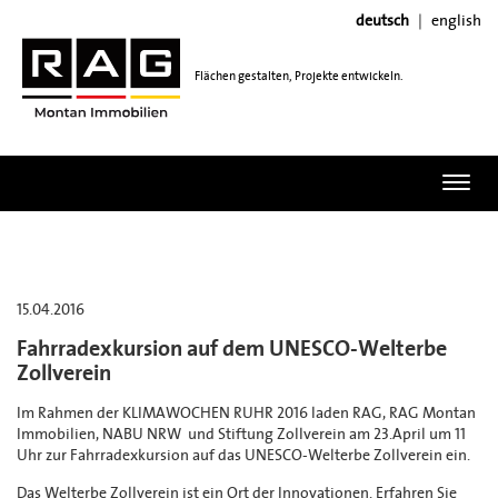
deutsch
english
Flächen gestalten, Projekte entwickeln.
Toggl
navig
15.04.2016
Fahrradexkursion auf dem UNESCO-Welterbe
Zollverein
Im Rahmen der KLIMAWOCHEN RUHR 2016 laden RAG, RAG Montan
Immobilien, NABU NRW und Stiftung Zollverein am 23.April um 11
Uhr zur Fahrradexkursion auf das UNESCO-Welterbe Zollverein ein.
Das Welterbe Zollverein ist ein Ort der Innovationen. Erfahren Sie