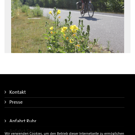
Kontakt
Presse
Anfahrt Ruhr
Anfahrt Saar
Wir verwenden Cookies, um den Betrieb dieser Internetseite zu ermöglichen