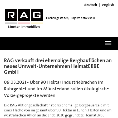
deutsch
english
Flächen gestalten, Projekte entwickeln.
Toggl
navig
RAG verkauft drei ehemalige Bergbauflächen an
neues Umwelt-Unternehmen HeimatERBE
GmbH
09.03.2021 - Über 90 Hektar Industriebrachen im
Ruhrgebiet und im Münsterland sollen ökologische
Vorzeigeprojekte werden
Die RAG Aktiengesellschaft hat drei ehemalige Bergbauareale mit
einer Fläche von insgesamt über 90 Hektar in Lünen, Herten und im
westfälischen Ahlen an die Ende 2020 gegründete HeimatERBE