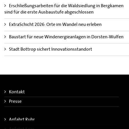
Erschließungsarbeiten für die Waldsiedlung in Bergkamen
sind für die erste Ausbaustufe abgeschlossen
ExtraSchicht 2026: Orte im Wandel neu erleben
Baustart für neue Windenergieanlagen in Dorsten-Wulfen
Stadt Bottrop sichert Innovationsstandort
Kontakt
Presse
Anfahrt Ruhr