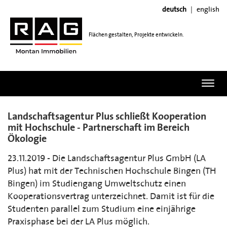
deutsch
english
Flächen gestalten, Projekte entwickeln.
Toggl
navig
Landschaftsagentur Plus schließt Kooperation
mit Hochschule - Partnerschaft im Bereich
Ökologie
23.11.2019 - Die Landschaftsagentur Plus GmbH (LA
Plus) hat mit der Technischen Hochschule Bingen (TH
Bingen) im Studiengang Umweltschutz einen
Kooperationsvertrag unterzeichnet. Damit ist für die
Studenten parallel zum Studium eine einjährige
Praxisphase bei der LA Plus möglich.