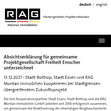
deutsch
english
Flächen gestalten, Projekte entwickeln.
Toggl
navig
Absichtserklärung für gemeinsame
Projektgesellschaft Freiheit Emscher
unterzeichnet
13.12.2021 - Stadt Bottrop, Stadt Essen und RAG
Montan Immobilien kooperieren bei Stadtgrenzen
übergreifendem Zukunftsprojekt
Die drei Kooperationspartner Stadt Essen, Stadt Bottrop und die RAG
Montan Immobilien GmbH arbeiten seit 2016 erfolgreich zusammen,
um gemeinsam die Reaktivierung der ehemaligen Bergbaustandorte