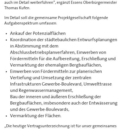
auch im Detail weiterführen“, ergänzt Essens Oberbürgermeister
Thomas Kufen.
Im Detail soll die gemeinsame Projektgesellschaft folgende
Aufgabenspektrum umfassen:
Ankauf der Potenzialflächen
Koordination der städtebaulichen Entwurfsplanungen
in Abstimmung mit dem
Abschlussbetriebsplanverfahren, Einwerben von
Fördermitteln für die Aufbereitung, Erschließung und
Vermarktung der ehemaligen Bergbauflächen,
Einwerben von Fördermitteln zur planerischen
Vertiefung und Umsetzung der zentralen
Infrastrukturen Gewerbe-Boulevard, Umwelttrasse
und Regenwassermanagement,
Bau der inneren und äußeren Erschließung der
Bergbauflächen, insbesondere auch der Entwässerung
und des Gewerbe-Boulevards,
Vermarktung der Flächen.
„Die heutige Vertragsunterzeichnung ist für unser gemeinsames