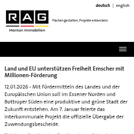
deutsch
english
Flächen gestalten, Projekte entwickeln.
Toggl
navig
Land und EU unterstützen Freiheit Emscher mit
Millionen-Förderung
12.01.2026 - Mit Fördermitteln des Landes und der
Europäischen Union soll im Essener Norden und
Bottroper Süden eine produktive und grüne Stadt der
Zukunft entstehen. Am 7. Januar feierte das
interkommunale Projekt die offizielle Übergabe der
Zuwendungsbescheide.